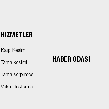
HIZMETLER
Kalıp Kesim
HABER ODASI
Tahta kesimi
Tahta serpilmesi
Vaka oluşturma