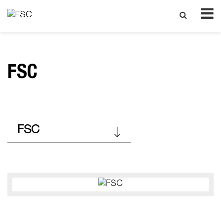
FSC
FSC