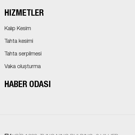
HIZMETLER
Kalıp Kesim
Tahta kesimi
Tahta serpilmesi
Vaka oluşturma
HABER ODASI