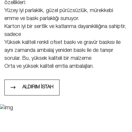
özellikleri:
Yüzey iyi parlaklık, güzel pürüzsüzlük, mürekkebi
emme ve baskı parlaklığı sunuyor.
Karton iyi bir sertlik ve katlanma dayanıklılığına sahiptir,
sadece
Yüksek kaliteli renkli ofset baskı ve gravür baskısı ile
aynı zamanda ambalaj yeniden baskı ile de tanışır
sorular. Bu, yüksek kaliteli bir malzeme
Orta ve yüksek kaliteli emtia ambalajları.
ALDIRIM İSTAH