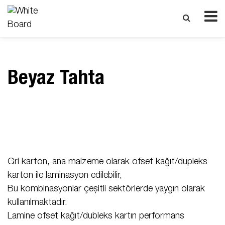
Beyaz Tahta
Gri karton, ana malzeme olarak ofset kağıt/dupleks
karton ile laminasyon edilebilir,
Bu kombinasyonlar çeşitli sektörlerde yaygın olarak
kullanılmaktadır.
Lamine ofset kağıt/dubleks kartın performans