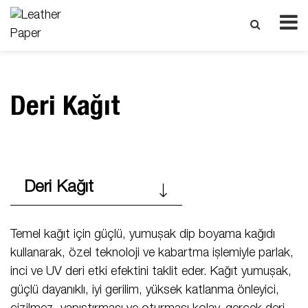
Deri Kağıt
Deri Kağıt
Temel kağıt için güçlü, yumuşak dip boyama kağıdı
kullanarak, özel teknoloji ve kabartma işlemiyle parlak,
inci ve UV deri etki efektini taklit eder. Kağıt yumuşak,
güçlü dayanıklı, iyi gerilim, yüksek katlanma önleyici,