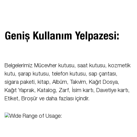
Geniş Kullanım Yelpazesi:
Belgelerimiz Mücevher kutusu, saat kutusu, kozmetik
kutu, şarap kutusu, telefon kutusu, sap çantası,
sigara paketi, kitap, Albüm, Takvim, Kağıt Dosya,
Kağıt Yaprak, Katalog, Zarf, İsim kartı, Davetiye kartı,
Etiket, Broşür ve daha fazlası içindir.