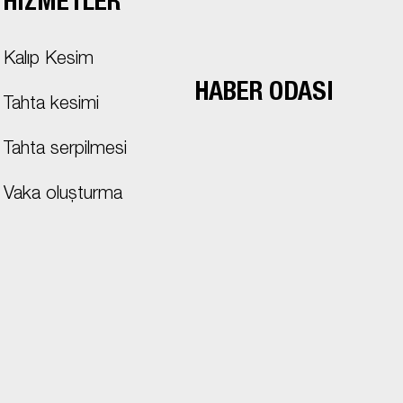
HIZMETLER
Kalıp Kesim
HABER ODASI
Tahta kesimi
Tahta serpilmesi
Vaka oluşturma