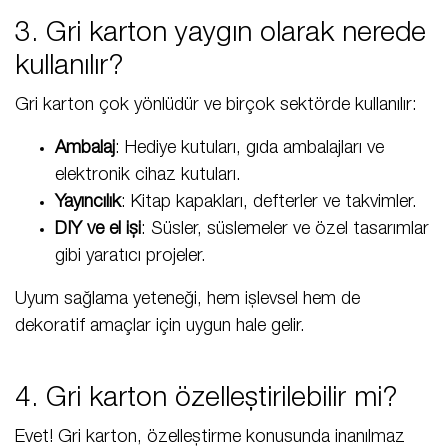
3. Gri karton yaygın olarak nerede
kullanılır?
Gri karton çok yönlüdür ve birçok sektörde kullanılır:
Ambalaj
: Hediye kutuları, gıda ambalajları ve
elektronik cihaz kutuları.
Yayıncılık
: Kitap kapakları, defterler ve takvimler.
DIY ve el işi
: Süsler, süslemeler ve özel tasarımlar
gibi yaratıcı projeler.
Uyum sağlama yeteneği, hem işlevsel hem de
dekoratif amaçlar için uygun hale gelir.
4. Gri karton özelleştirilebilir mi?
Evet! Gri karton, özelleştirme konusunda inanılmaz