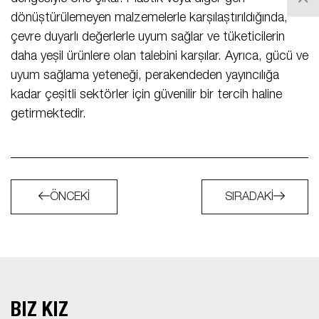
dönüştürülemeyen malzemelerle karşılaştırıldığında,
çevre duyarlı değerlerle uyum sağlar ve tüketicilerin
daha yeşil ürünlere olan talebini karşılar. Ayrıca, gücü ve
uyum sağlama yeteneği, perakendeden yayıncılığa
kadar çeşitli sektörler için güvenilir bir tercih haline
getirmektedir.
ÖNCEKI
SIRADAKI
BIZ KİZ