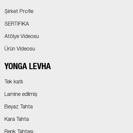
Şirket Profie
SERTIFIKA
Atölye Videosu
Ürün Videosu
YONGA LEVHA
Tek katlı
Lamine edilmiş
Beyaz Tahta
Kara Tahta
Renk Tahtası