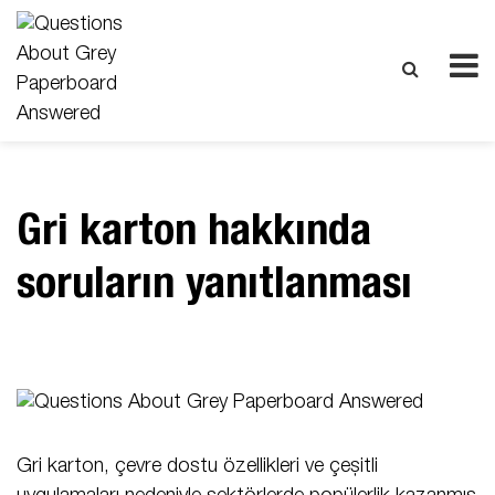
Gri karton hakkında
soruların yanıtlanması
Gri karton, çevre dostu özellikleri ve çeşitli