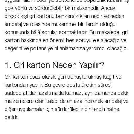
uygulamaları nedeniyle sektörlerde popülerlik kazanmış
çok yönlü ve sürdürülebilir bir malzemedir. Ancak,
birçok kişi gri kartonu benzersiz kılan nedir ve neden
ambalaj ve ötesinde mükemmel bir tercih olduğu
konusunda hâlâ sorular sormaktadır. Bu makalede, gri
karton hakkında en önemli beş soruyu ele alacağız ve
değerini ve potansiyelini anlamanıza yardımcı olacağız.
1. Gri karton Neden Yapılır?
Gri karton esas olarak geri dönüştürülmüş kağıt ve
kartondan yapılır. Bu çevre dostu üretim süreci
sadece atıkları azaltmakla kalmaz, aynı zamanda bakir
malzemelere olan talebi de en aza indirerek ambalaj ve
diğer uygulamalar için sürdürülebilir bir tercih haline
getirir.