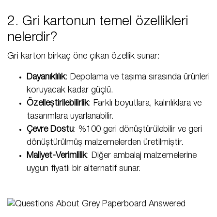
2. Gri kartonun temel özellikleri
nelerdir?
Gri karton birkaç öne çıkan özellik sunar:
Dayanıklılık
: Depolama ve taşıma sırasında ürünleri
koruyacak kadar güçlü.
Özelleştirilebilirlik
: Farklı boyutlara, kalınlıklara ve
tasarımlara uyarlanabilir.
Çevre Dostu
: %100 geri dönüştürülebilir ve geri
dönüştürülmüş malzemelerden üretilmiştir.
Maliyet-Verimlilik
: Diğer ambalaj malzemelerine
uygun fiyatlı bir alternatif sunar.